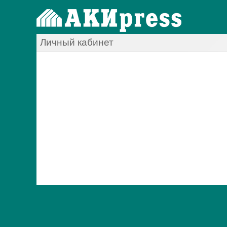
Личный кабинет